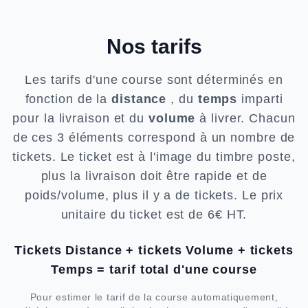
Nos tarifs
Les tarifs d'une course sont déterminés en
fonction de la
distance
, du
temps
imparti
pour la livraison et du
volume
à livrer. Chacun
de ces 3 éléments correspond à un nombre de
tickets. Le ticket est à l'image du timbre poste,
plus la livraison doit être rapide et de
poids/volume, plus il y a de tickets. Le prix
unitaire du ticket est de 6€ HT.
Tickets Distance + tickets Volume + tickets
Temps = tarif total d'une course
Pour estimer le tarif de la course automatiquement,