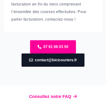
facturation en fin du mois comprenant
l'ensemble des courses effectuées. Pour
parler facturation, contactez-nous !
07 81 66 03 50
contact@bicicouriers.fr
Consultez notre FAQ