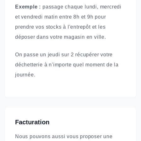
Exemple :
passage chaque lundi, mercredi
et vendredi matin entre 8h et 9h pour
prendre vos stocks à l'entrepôt et les
déposer dans votre magasin en ville.
On passe un jeudi sur 2 récupérer votre
déchetterie à n'importe quel moment de la
journée.
Facturation
Nous pouvons aussi vous proposer une