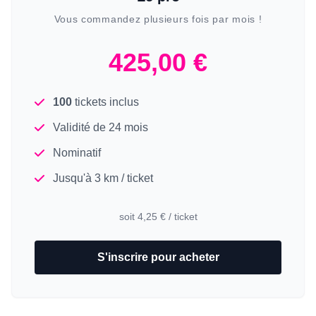
Vous commandez plusieurs fois par mois !
425,00 €
100
tickets inclus
Validité de 24 mois
Nominatif
Jusqu'à 3 km / ticket
soit 4,25 € / ticket
S'inscrire pour acheter