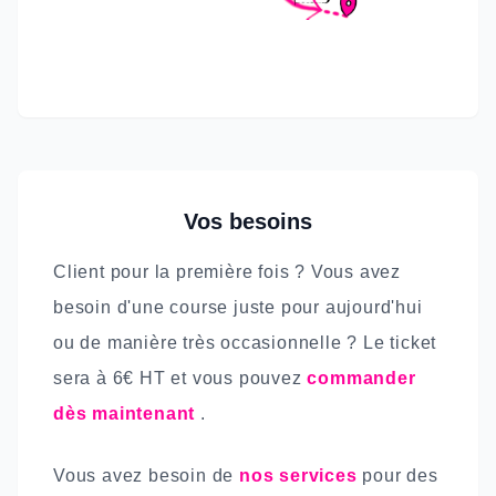
Vos besoins
Client pour la première fois ? Vous avez
besoin d'une course juste pour aujourd'hui
ou de manière très occasionnelle ? Le ticket
sera à 6€ HT et vous pouvez
commander
dès maintenant
.
Vous avez besoin de
nos services
pour des