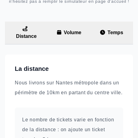
n'hésitez pas à remplir le simulateur en page d'accueil !
Volume
Temps
Distance
La distance
Nous livrons sur Nantes métropole dans un
périmètre de 10km en partant du centre ville.
Le nombre de tickets varie en fonction
de la distance : on ajoute un ticket