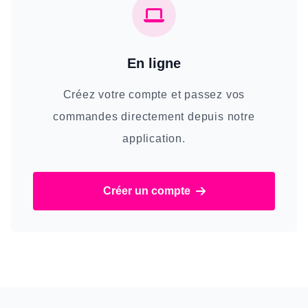
En ligne
Créez votre compte et passez vos
commandes directement depuis notre
application.
Créer un compte