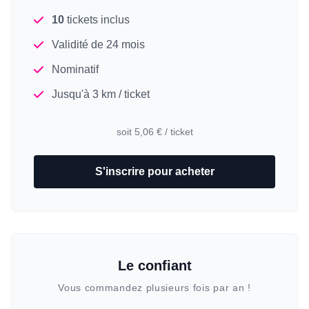
10
tickets inclus
Validité de 24 mois
Nominatif
Jusqu'à 3 km / ticket
soit 5,06 € / ticket
S'inscrire pour acheter
Le confiant
Vous commandez plusieurs fois par an !