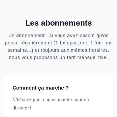
Les abonnements
Un abonnement : si vous avez besoin qu'on
passe régulièrement (1 fois par jour, 1 fois par
semaine...) et toujours aux mêmes horaires,
nous vous proposons un tarif mensuel fixe.
Comment ça marche ?
N'hésitez pas à nous appeler pour en
discuter !