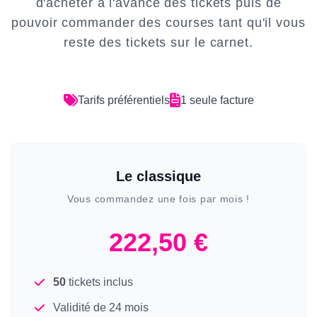
d'acheter à l'avance des tickets puis de
pouvoir commander des courses tant qu'il vous
reste des tickets sur le carnet.
Tarifs préférentiels
1 seule facture
Le classique
Vous commandez une fois par mois !
222,50 €
50
tickets inclus
Validité de 24 mois