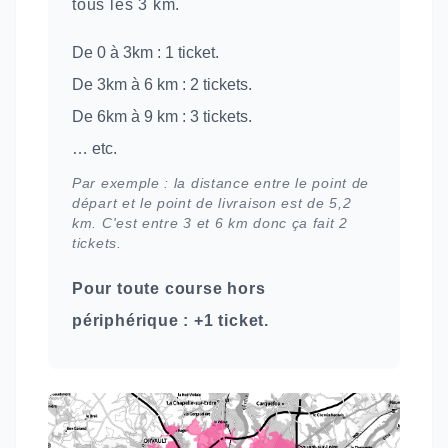
tous les 3 km.
De 0 à 3km : 1 ticket.
De 3km à 6 km : 2 tickets.
De 6km à 9 km : 3 tickets.
… etc.
Par exemple : la distance entre le point de
départ et le point de livraison est de 5,2
km. C'est entre 3 et 6 km donc ça fait 2
tickets.
Pour toute course hors
périphérique : +1 ticket.