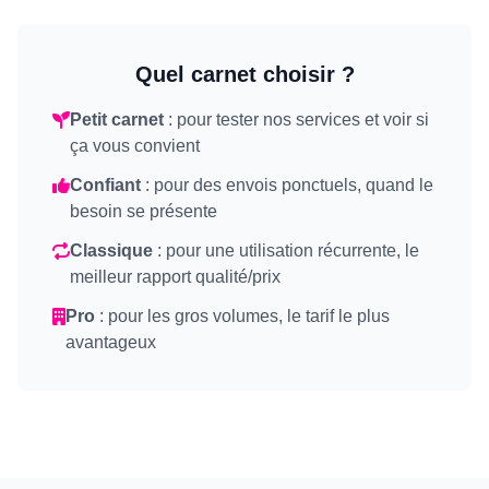
Quel carnet choisir ?
Petit carnet
: pour tester nos services et voir si
ça vous convient
Confiant
: pour des envois ponctuels, quand le
besoin se présente
Classique
: pour une utilisation récurrente, le
meilleur rapport qualité/prix
Pro
: pour les gros volumes, le tarif le plus
avantageux