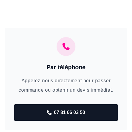
Par téléphone
Appelez-nous directement pour passer
commande ou obtenir un devis immédiat.
07 81 66 03 50