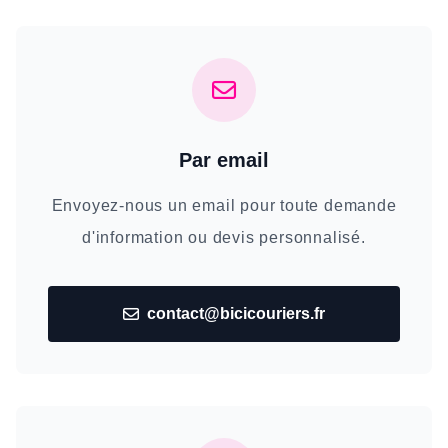
Par email
Envoyez-nous un email pour toute demande
d'information ou devis personnalisé.
contact@bicicouriers.fr