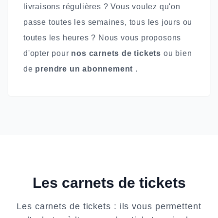
livraisons régulières ? Vous voulez qu'on
passe toutes les semaines, tous les jours ou
toutes les heures ? Nous vous proposons
d'opter pour
nos carnets de tickets
ou bien
de
prendre un abonnement
.
Les carnets de tickets
Les carnets de tickets : ils vous permettent