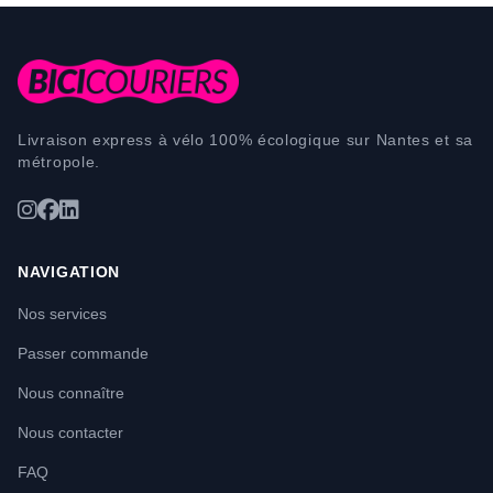
Livraison express à vélo 100% écologique sur Nantes et sa
métropole.
NAVIGATION
Nos services
Passer commande
Nous connaître
Nous contacter
FAQ